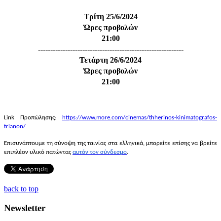
Τρίτη 25/6/2024
Ώρες προβολών
21:00
-----------------------------------------------------------
Τετάρτη 26/6/2024
Ώρες προβολών
21:00
Link
Προπώλησης:
https://www.more.com/cinemas/thherinos-kinimatografos-
trianon/
Επισυνάπτουμε τη σύνοψη της ταινίας στα ελληνικά, μπορείτε επίσης να βρείτε
επιπλέον υλικό πατώντας
αυτόν τον σύνδεσμο
.
back to top
Newsletter